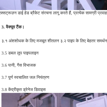
एक्सट्रूज़न डाई हेड ब्रैकेट संरचना लागू करते हैं, प्रत्येक सामग्री 
3. वैक्यूम टैंक।
३.१ अंशशोधक के लिए मजबूत शीतलन ३.२ पाइप के लिए बेहतर समर्थन 
3.5 
डबल लूप पाइपलाइन
3.6 
पानी, गैस विभाजक
3.7 
पूर्ण स्वचालित जल नियंत्रण
3.8 
केंद्रीकृत ड्रेनेज डिवाइस