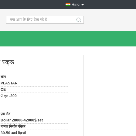
Hindi
search
स्क्रू
चीन
PLASTAR
CE
पी एल -200
एक सेट
Dollar 28000-42000$/set
मानक निर्यात पैकेज
30-50 कार्य दिवसों