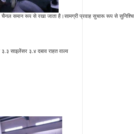
प्रवाह चैनल समान रूप से रखा जाता है।सामग्री प्रवाह सुचारू रूप से स
३.३ साइलेंसर ३.४ दबाव राहत वाल्व