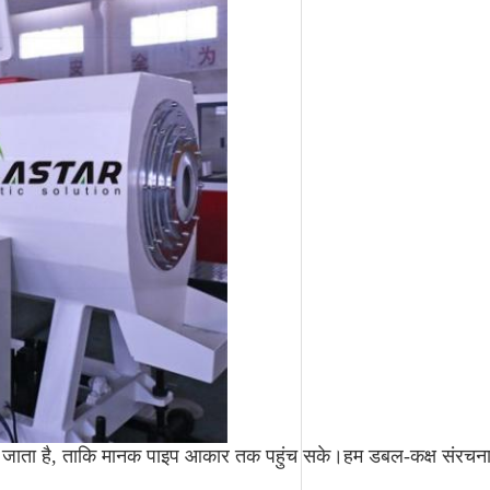
या जाता है, ताकि मानक पाइप आकार तक पहुंच सके।हम डबल-कक्ष संरचना 