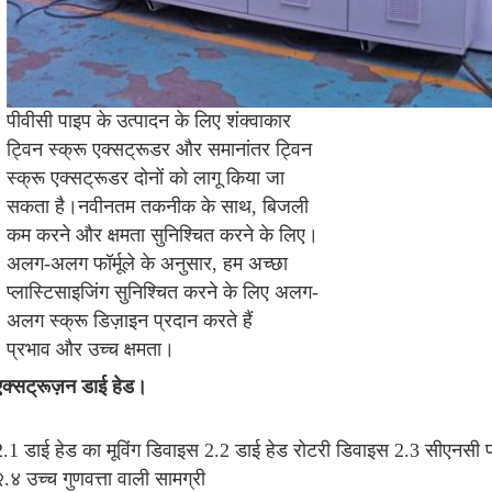
पीवीसी पाइप के उत्पादन के लिए शंक्वाकार
ट्विन स्क्रू एक्सट्रूडर और समानांतर ट्विन
स्क्रू एक्सट्रूडर दोनों को लागू किया जा
सकता है।नवीनतम तकनीक के साथ, बिजली
कम करने और क्षमता सुनिश्चित करने के लिए।
अलग-अलग फॉर्मूले के अनुसार, हम अच्छा
प्लास्टिसाइजिंग सुनिश्चित करने के लिए अलग-
अलग स्क्रू डिज़ाइन प्रदान करते हैं
प्रभाव और उच्च क्षमता।
एक्सट्रूज़न डाई हेड।
2.1 डाई हेड का मूविंग डिवाइस 2.2 डाई हेड रोटरी डिवाइस 2.3 
सीएनसी प
२.४ 
उच्च गुणवत्ता वाली सामग्री