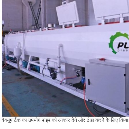
वैक्यूम टैंक का उपयोग पाइप को आकार देने और ठंडा करने के लिए कि