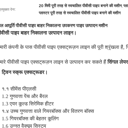
20 मिमी पूरी तरह से स्वचालित पीवीसी पाइप बनाने की मशीन
प्ल
,
प्रमुखता देना:
प्लास्टर पूरी तरह से स्वचालित पीवीसी पाइप बनाने की मशीन
ल आपूर्ति पीवीसी पाइप बाहर निकालना उपकरण पाइप उत्पादन मशीन
ीवीसी पाइप बाहर निकालना उत्पादन लाइन।
मारी कंपनी के पास पीवीसी पाइप एक्सट्रूज़न लाइन की पूरी श्रृंखला है,
मारे पीवीसी पाइप एक्सट्रूज़न लाइन से उत्पादन कर सकते हैं 
सिंगल लेयर
ट्विन स्क्रू एक्सट्रूडर।
१.१ 
सीमेंस पीएलसी
1.2 
गुणवत्ता पेंच और बैरल
1.3 
एयर कूल्ड सिरेमिक हीटर
१.४ 
उच्च गुणवत्ता वाले गियरबॉक्स और वितरण बॉक्स
1.5 
गियरबॉक्स की बेहतर कूलिंग
1.6 
उन्नत वैक्यूम सिस्टम