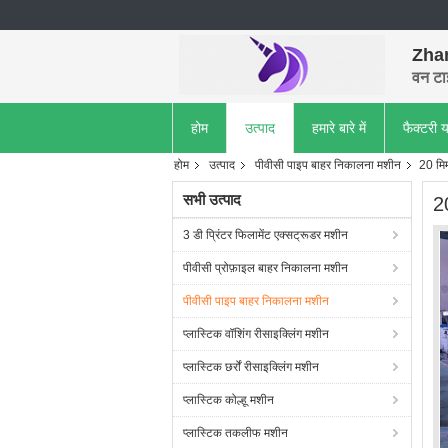
Zhan
वन टा
होम
उत्पाद
हमारे बारे में
फैक्टरी य
होम
उत्पाद
पीवीसी पाइप बाहर निकालना मशीन
20 मिम
सभी उत्पाद
2
3 डी प्रिंटर फिलामेंट एक्सट्रूडर मशीन
पीवीसी प्रोफ़ाइल बाहर निकालना मशीन
पीवीसी पाइप बाहर निकालना मशीन
प्लास्टिक वॉशिंग रीसाइक्लिंग मशीन
प्लास्टिक छर्रों रीसाइक्लिंग मशीन
प्लास्टिक कोल्हू मशीन
प्लास्टिक तकलीफ मशीन