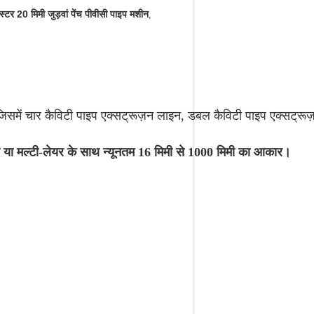
ास्टर 20 मिमी जुड़वां पेंच पीवीसी पाइप मशीन
,
 जिसमें चार कैविटी पाइप एक्सट्रूज़न लाइन, डबल कैविटी पाइप एक्सट्रूज
 या मल्टी-लेयर के साथ न्यूनतम 16 मिमी से 1000 मिमी का आकार।