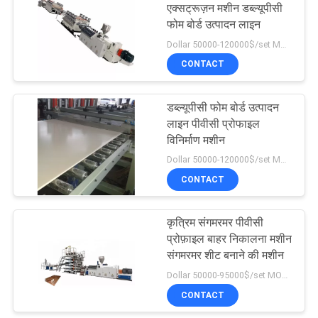
एक्सट्रूज़न मशीन डब्ल्यूपीसी
फोम बोर्ड उत्पादन लाइन
1
Dollar 50000-120000$/set MOQ:एक सेट
CONTACT
प्लास्टिक तकलीफ मशीन
डब्ल्यूपीसी फोम बोर्ड उत्पादन
लाइन पीवीसी प्रोफाइल
विनिर्माण मशीन
Dollar 50000-120000$/set MOQ:एक सेट
CONTACT
11
कृत्रिम संगमरमर पीवीसी
प्लास्टिक पुलिवर मशीन
प्रोफ़ाइल बाहर निकालना मशीन
संगमरमर शीट बनाने की मशीन
Dollar 50000-95000$/set MOQ:एक सेट
CONTACT