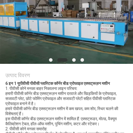
PRIVACY
POLICY
उत्पाद विवरण
6 इन 1 यूपीवीसी पीवीसी प्लास्टिक कॉर्नर बीड प्रोफाइल एक्सट्रूज़न मशीन
1. पीवीसी कोने मनका बाहर निकालना लाइन परिचय:
हमारी पीवीसी कॉर्नर बीड एक्सट्रूज़न मशीन दरवाजे और खिड़कियों के प्रोफाइल,
सजावटी प्लेट, छोटे फोमिंग प्रोफाइल और सजावटी प्लेटों सहित पीवीसी प्लास्टिक
प्रोफाइल बनाने में है।
हमारे पीवीसी कॉर्नर बीड एक्सट्रूज़न मशीन में कम खपत, कम शोर, स्थिर चलने की
विशेषताएं हैं।
इस पीवीसी कॉर्नर बीड एक्सट्रूज़न मशीन में शामिल हैं: एक्सट्रूडर, मोल्ड, वैक्यूम
कैलिब्रेशन टेबल, हॉल-ऑफ मशीन, पुचिंग मशीन, कटर और स्टेकर।
2. पीवीसी कोने मनका समारोह: