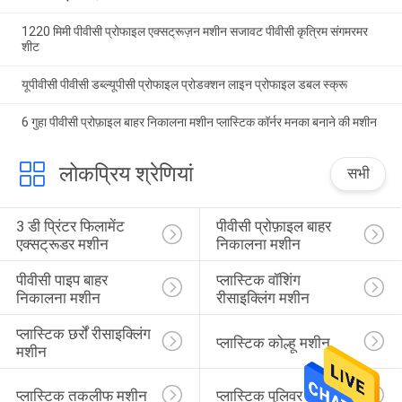
1220 मिमी पीवीसी प्रोफाइल एक्सट्रूज़न मशीन सजावट पीवीसी कृत्रिम संगमरमर
शीट
यूपीवीसी पीवीसी डब्ल्यूपीसी प्रोफाइल प्रोडक्शन लाइन प्रोफाइल डबल स्क्रू
6 गुहा पीवीसी प्रोफ़ाइल बाहर निकालना मशीन प्लास्टिक कॉर्नर मनका बनाने की मशीन
लोकप्रिय श्रेणियां
सभी
3 डी प्रिंटर फिलामेंट 
पीवीसी प्रोफ़ाइल बाहर 
एक्सट्रूडर मशीन
निकालना मशीन
पीवीसी पाइप बाहर 
प्लास्टिक वॉशिंग 
निकालना मशीन
रीसाइक्लिंग मशीन
प्लास्टिक छर्रों रीसाइक्लिंग 
प्लास्टिक कोल्हू मशीन
मशीन
प्लास्टिक तकलीफ मशीन
प्लास्टिक पुलिवर मशीन