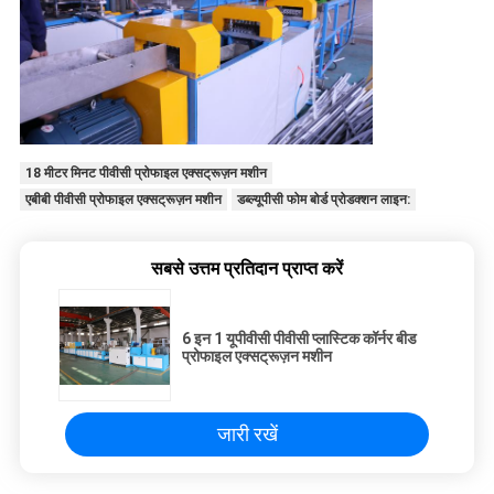
18 मीटर मिनट पीवीसी प्रोफाइल एक्सट्रूज़न मशीन
एबीबी पीवीसी प्रोफाइल एक्सट्रूज़न मशीन
डब्ल्यूपीसी फोम बोर्ड प्रोडक्शन लाइन:
सबसे उत्तम प्रतिदान प्राप्त करें
6 इन 1 यूपीवीसी पीवीसी प्लास्टिक कॉर्नर बीड
प्रोफाइल एक्सट्रूज़न मशीन
जारी रखें