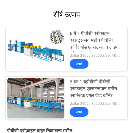
शीर्ष उत्पाद
6 में 1 पीवीसी प्रोफाइल
एक्सट्रूज़न मशीन पीवीसी
कॉर्नर बीड एक्सट्रूज़न लाइन
पंचिंग होल्स के साथ
dollar 28000-39000$/set MOQ:एक सेट
संपर्क
6 इन 1 यूपीवीसी पीवीसी
प्रोफाइल एक्सट्रूज़न मशीन
प्लास्टिक एंगल बीड कॉर्नर
प्रोफाइल:
dollar 28000-39000$/set MOQ:एक सेट
संपर्क
पीवीसी प्रोफ़ाइल बाहर निकालना मशीन