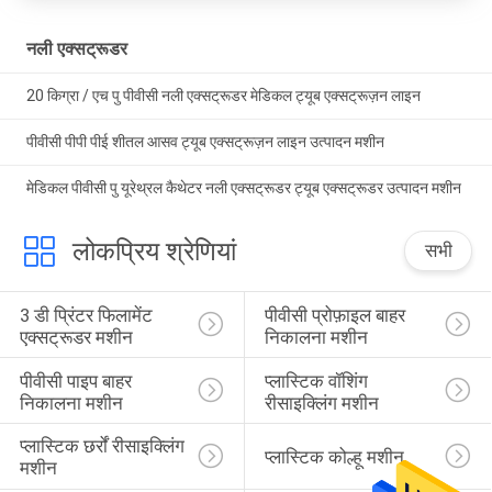
नली एक्सट्रूडर
20 किग्रा / एच पु पीवीसी नली एक्सट्रूडर मेडिकल ट्यूब एक्सट्रूज़न लाइन
पीवीसी पीपी पीई शीतल आसव ट्यूब एक्सट्रूज़न लाइन उत्पादन मशीन
मेडिकल पीवीसी पु यूरेथ्रल कैथेटर नली एक्सट्रूडर ट्यूब एक्सट्रूडर उत्पादन मशीन
लोकप्रिय श्रेणियां
सभी
3 डी प्रिंटर फिलामेंट 
पीवीसी प्रोफ़ाइल बाहर 
एक्सट्रूडर मशीन
निकालना मशीन
पीवीसी पाइप बाहर 
प्लास्टिक वॉशिंग 
निकालना मशीन
रीसाइक्लिंग मशीन
प्लास्टिक छर्रों रीसाइक्लिंग 
प्लास्टिक कोल्हू मशीन
मशीन