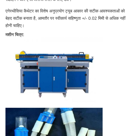
एनेस्थीसिया कैथेटर का विशेष अनुप्रयोग ट्यूब आकार की सटीक आवश्यकताओं को
बेहद सटीक बनाता है, आमतौर पर स्वीकार्य सहिष्णुता +/- 0.02 मिमी से अधिक नहीं
होनी चाहिए।
मशीन चित्र: