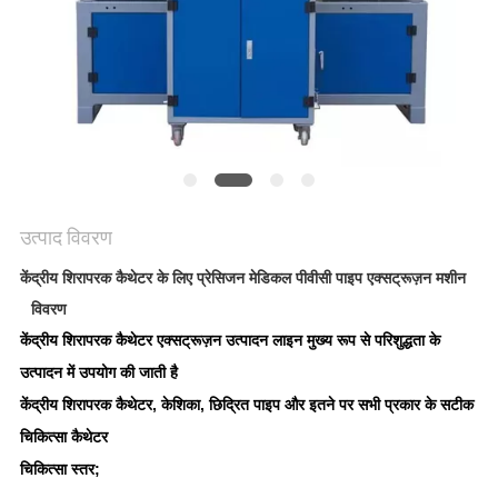
PRIVACY
POLICY
उत्पाद विवरण
केंद्रीय शिरापरक कैथेटर के लिए प्रेसिजन मेडिकल पीवीसी पाइप एक्सट्रूज़न मशीन
विवरण
केंद्रीय शिरापरक कैथेटर एक्सट्रूज़न उत्पादन लाइन मुख्य रूप से परिशुद्धता के
उत्पादन में उपयोग की जाती है
केंद्रीय शिरापरक कैथेटर, केशिका, छिद्रित पाइप और इतने पर सभी प्रकार के सटीक
चिकित्सा कैथेटर
चिकित्सा स्तर;