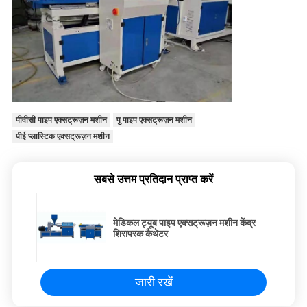
पीवीसी पाइप एक्सट्रूज़न मशीन
पु पाइप एक्सट्रूज़न मशीन
पीई प्लास्टिक एक्सट्रूज़न मशीन
सबसे उत्तम प्रतिदान प्राप्त करें
मेडिकल ट्यूब पाइप एक्सट्रूज़न मशीन केंद्र
शिरापरक कैथेटर
जारी रखें