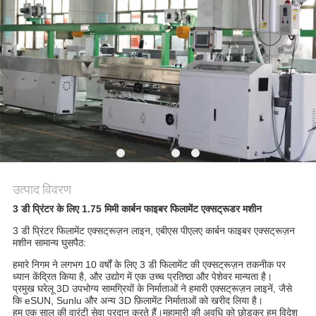
PRIVACY
POLICY
उत्पाद विवरण
3 डी प्रिंटर के लिए 1.75 मिमी कार्बन फाइबर फिलामेंट एक्सट्रूडर मशीन
3 डी प्रिंटर फिलामेंट एक्सट्रूज़न लाइन, एबीएस पीएलए कार्बन फाइबर एक्सट्रूज़न
मशीन सामान्य घुसपैठ:
हमारे निगम ने लगभग 10 वर्षों के लिए 3 डी फिलामेंट की एक्सट्रूज़न तकनीक पर
ध्यान केंद्रित किया है, और उद्योग में एक उच्च प्रतिष्ठा और पेशेवर मान्यता है।
प्रमुख घरेलू 3D उपभोग्य सामग्रियों के निर्माताओं ने हमारी एक्सट्रूज़न लाइनें, जैसे
कि eSUN, Sunlu और अन्य 3D फ़िलामेंट निर्माताओं को खरीद लिया है।
हम एक साल की वारंटी सेवा प्रदान करते हैं।महामारी की अवधि को छोड़कर हम विदेश