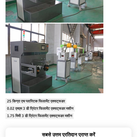
25 किग्रा एच प्लास्टिक फिलामेंट एक्सट्रूडर
0.02 एमएम 3 डी प्रिंटर फिलामेंट एक्सट्रूडर मशीन
1.75 मिमी 3 डी प्रिंटर फिलामेंट एक्सट्रूडर मशीन
सबसे उत्तम प्रतिदान प्राप्त करें