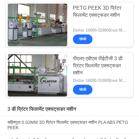
PETG PEEK 3D प्रिंटर
फिलामेंट एक्सट्रूडर मशीन
Dollar 16000-31000$/set MOQ:1
संपर्क
पीएलए एबीएस पीईटीजी 3 डी
प्रिंटर फिलामेंट एक्सट्रूडर
मशीन
Dollar 16000-31000$/set MOQ:1
संपर्क
3 डी प्रिंटर फिलामेंट एक्सट्रूडर मशीन
सहिष्णुता 0.02MM 3D प्रिंटर फिलामेंट एक्सट्रूडर मशीन PLA ABS PETG
PEEK