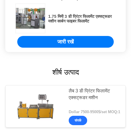
1.75 मिमी 3 डी प्रिंटर फिलामेंट एक्सट्रूडर
मशीन कार्बन फाइबर फिलामेंट
जारी रखें
शीर्ष उत्पाद
लैब 3 डी प्रिंटर फिलामेंट
एक्सट्रूडर मशीन
Dollar 7500-9500$/set MOQ:1
संपर्क