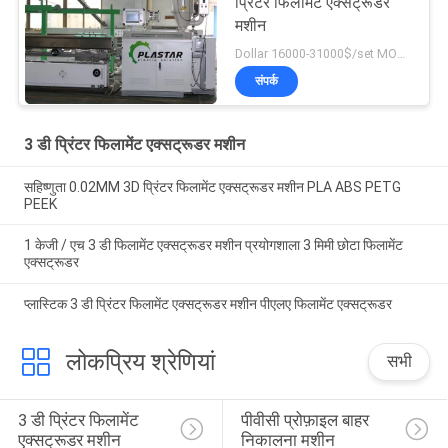
प्रिंटर फिलामेंट एक्सट्रूडर
मशीन
Dollar 16000-31000$/set MOQ:1
संपर्क
3 डी प्रिंटर फिलामेंट एक्सट्रूडर मशीन
सहिष्णुता 0.02MM 3D प्रिंटर फिलामेंट एक्सट्रूडर मशीन PLA ABS PETG
PEEK
1 केजी / एच 3 डी फिलामेंट एक्सट्रूडर मशीन प्रयोगशाला 3 मिमी छोटा फिलामेंट
एक्सट्रूडर
प्लास्टिक 3 डी प्रिंटर फिलामेंट एक्सट्रूडर मशीन पीएलए फिलामेंट एक्सट्रूडर
लोकप्रिय श्रेणियां
सभी
3 डी प्रिंटर फिलामेंट 
पीवीसी प्रोफ़ाइल बाहर 
एक्सट्रूडर मशीन
निकालना मशीन