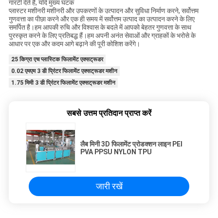
गारंटी देते हैं, यदि मुख्य घटक
प्लास्टर मशीनरी मशीनरी और उपकरणों के उत्पादन और सुविधा निर्माण करने, सर्वोत्तम
गुणवत्ता का पीछा करने और एक ही समय में सर्वोत्तम उत्पाद का उत्पादन करने के लिए
समर्पित है।हम आपकी रुचि और विश्वास के बदले में आपको बेहतर गुणवत्ता के साथ
पुरस्कृत करने के लिए प्रतिबद्ध हैं।हम अपनी अनंत सेवाओं और ग्राहकों के भरोसे के
आधार पर एक और कदम आगे बढ़ाने की पूरी कोशिश करेंगे।
25 किग्रा एच प्लास्टिक फिलामेंट एक्सट्रूडर
0.02 एमएम 3 डी प्रिंटर फिलामेंट एक्सट्रूडर मशीन
1.75 मिमी 3 डी प्रिंटर फिलामेंट एक्सट्रूडर मशीन
सबसे उत्तम प्रतिदान प्राप्त करें
लैब मिनी 3D फिलामेंट प्रोडक्शन लाइन PEI
PVA PPSU NYLON TPU
जारी रखें