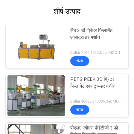
शीर्ष उत्पाद
लैब 3 डी प्रिंटर फिलामेंट
एक्सट्रूडर मशीन
Dollar 7500-9500$/set MOQ:1
संपर्क
PETG PEEK 3D प्रिंटर
फिलामेंट एक्सट्रूडर मशीन
Dollar 16000-31000$/set MOQ:1
संपर्क
पीएलए एबीएस पीईटीजी 3 डी