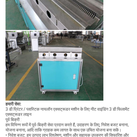
हमारी सेवा:
3 डी प्रिंटर / प्लास्टिक नायलॉन एक्सट्रूडर मशीन के लिए नीट वाइंडिंग 3 डी फिलामेंट
एक्सट्रूडर लाइन
पूर्व बिक्री :
हम विभिन्न रूपों में पूर्व-बिक्री सेवा प्रदान करते हैं, उदाहरण के लिए, निवेश बजट बनाना,
योजना बनाना, आदि ताकि ग्राहक कम लागत के साथ एक उचित योजना बना सकें।
• निवेश बजट: हम उत्पाद लाभ विश्लेषण, मशीन और सहायक उपकरण की सिफारिश और